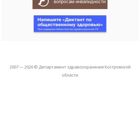
2007 — 2026 © Департамент здравоохранения Костромской
области