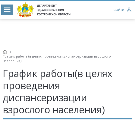
ВОЙТИ
График работы(в целях проведения диспансеризации взрослого
населения)
График работы(в целях
проведения
диспансеризации
взрослого населения)