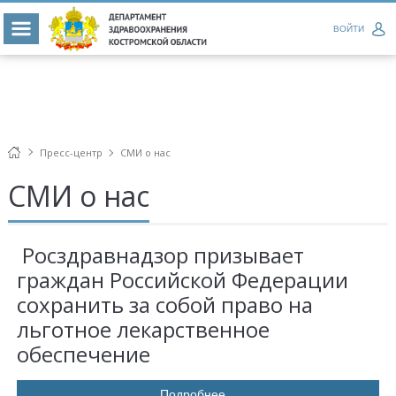
ВОЙТИ
Пресс-центр
СМИ о нас
СМИ о нас
Росздравнадзор призывает
граждан Российской Федерации
сохранить за собой право на
льготное лекарственное
обеспечение
Подробнее...