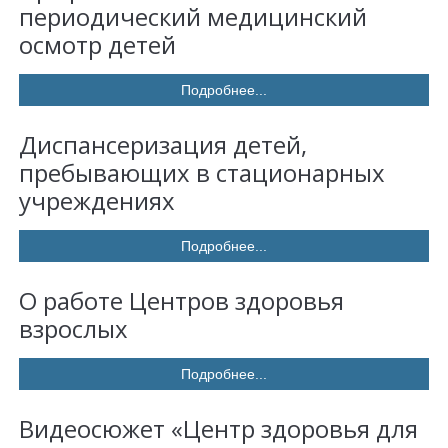
периодический медицинский
осмотр детей
Подробнее...
Диспансеризация детей,
пребывающих в стационарных
учреждениях
Подробнее...
О работе Центров здоровья
взрослых
Подробнее...
Видеосюжет «Центр здоровья для