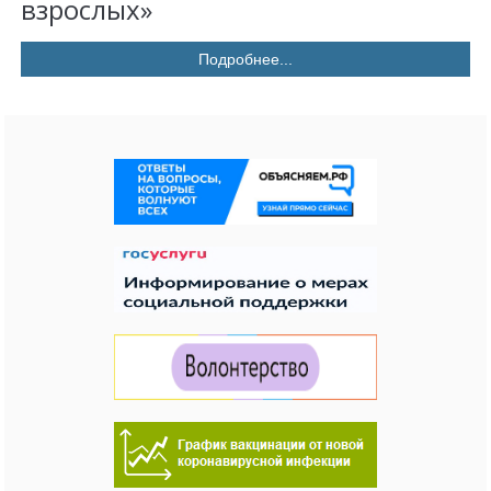
взрослых»
Подробнее...