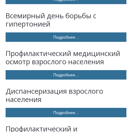
Всемирный день борьбы с
гипертонией
Подробнее...
Профилактический медицинский
осмотр взрослого населения
Подробнее...
Диспансеризация взрослого
населения
Подробнее...
Профилактический и