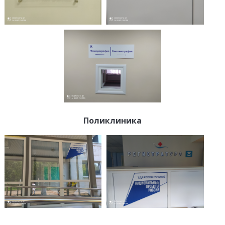
Поликлиника