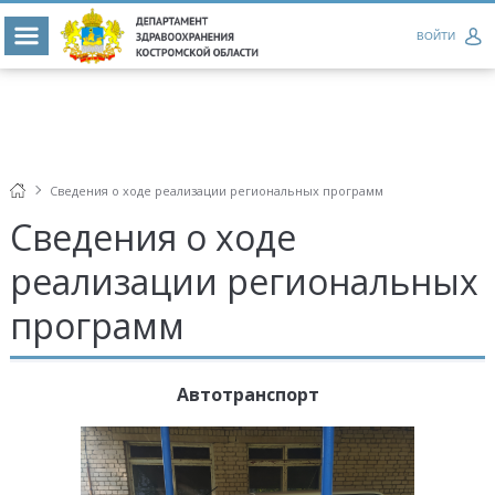
ВОЙТИ
Сведения о ходе реализации региональных программ
Сведения о ходе
реализации региональных
программ
Автотранспорт