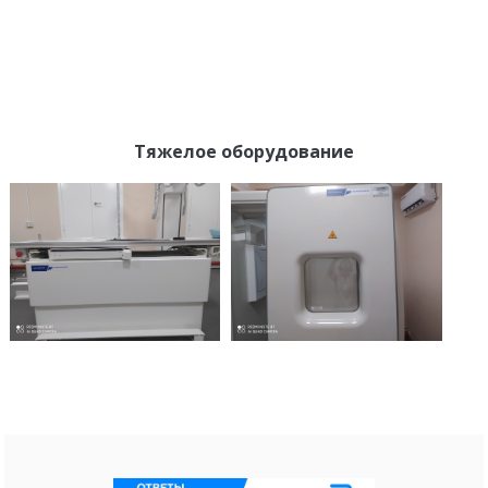
Тяжелое оборудование